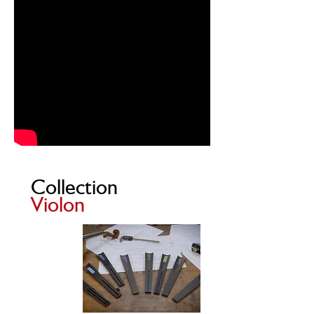
Collection
Violon